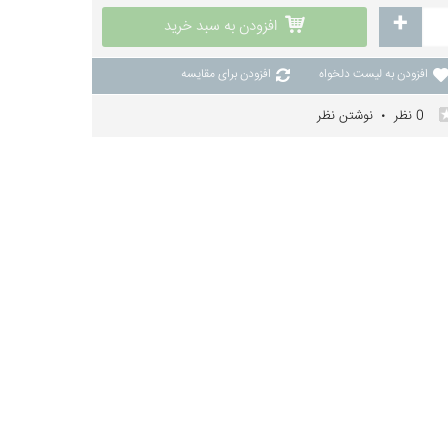
+
افزودن به سبد خرید
افزودن به لیست دلخواه
افزودن برای مقایسه
0 نظر
نوشتن نظر
•