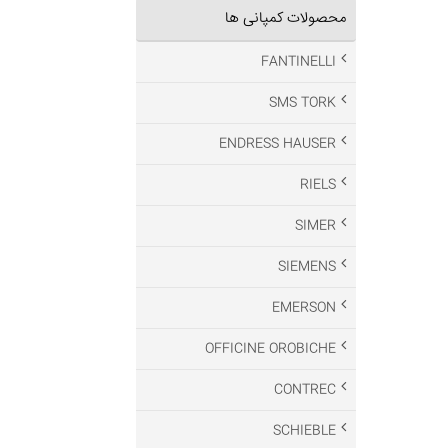
محصولات کمپانی ها
FANTINELLI
SMS TORK
ENDRESS HAUSER
RIELS
SIMER
SIEMENS
EMERSON
OFFICINE OROBICHE
CONTREC
SCHIEBLE