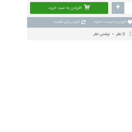
+
افزودن به سبد خرید
افزودن به لیست دلخواه
افزودن برای مقایسه
0 نظر
نوشتن نظر
•