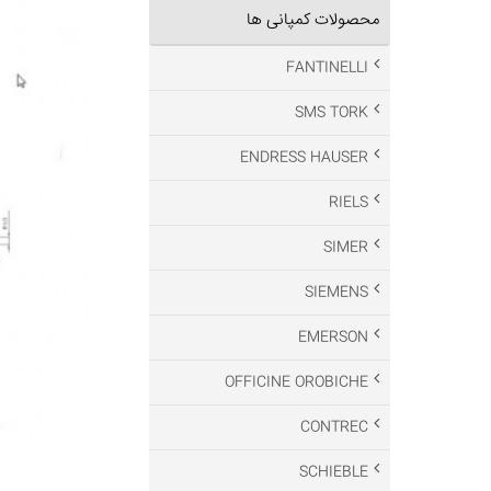
محصولات کمپانی ها
FANTINELLI
SMS TORK
ENDRESS HAUSER
RIELS
SIMER
SIEMENS
EMERSON
OFFICINE OROBICHE
CONTREC
SCHIEBLE