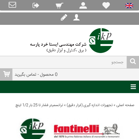
0 محصول - تماس بگیرید
صفحه اصلی
»
تجهیزات اندازه گیری (ابزار دقیق)
»
ترانسمیتر فشار تا 25 بار 1/2 اینچ