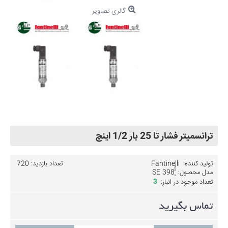
گالری تصاویر
ترانسمیتر فشار تا 25 بار 1/2 اینچ
تولید کننده:
Fantinelli
تعداد بازدید: 720
مدل محصول:
تعداد موجود در انبار:
3
تماس بگیرید