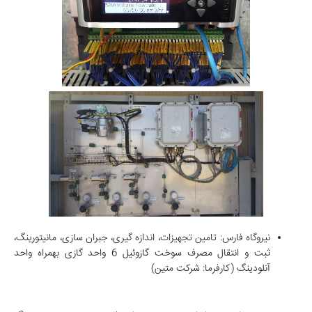
نیروگاه فارس: تامین تجهیزات، اندازه گیری، جبران سازی، مانیتورینگ،
ثبت و انتقال مصرف سوخت گازوئیل 6 واحد گازی بهمراه واحد
آنلودینگ (کارفرما: شرکت متین)