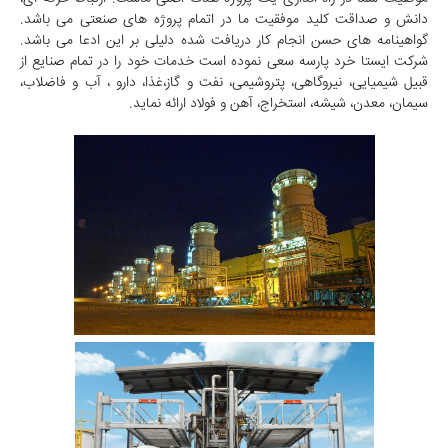
دانش و صداقت کلید موفقیت ما در اتمام پروژه های صنعتی می باشد.
گواهینامه های حسن انجام کار دریافت شده دلیلی بر این ادعا می باشد.
شرکت ایستا خرد پارسه سعی نموده است خدمات خود را در تمام صنایع از
قبیل شیمیایی، نیروگاهی، پتروشیمی، نفت و گاز،غذا، دارو ، آب و فاضلاب،
سیمان، معدن، شیشه، استخراج، آهن و فولاد ارائه نماید.