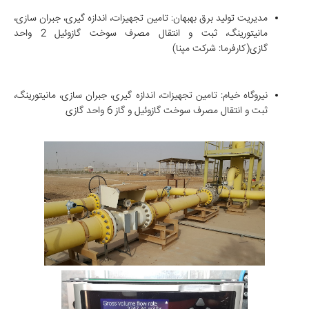
مدیریت تولید برق بهبهان: تامین تجهیزات، اندازه گیری، جبران سازی،
مانیتورینگ، ثبت و انتقال مصرف سوخت گازوئیل 2 واحد
گازی(کارفرما: شرکت مپنا)
نیروگاه خیام: تامین تجهیزات، اندازه گیری، جبران سازی، مانیتورینگ،
ثبت و انتقال مصرف سوخت گازوئیل و گاز 6 واحد گازی