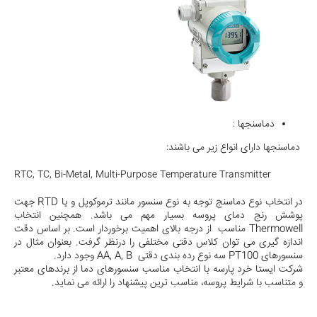
دماسنجها :
دماسنجها دارای انواع زیر می باشند:
RTC, TC, Bi-Metal, Multi-Purpose Temperature Transmitter
در انتخاب نوع دماسنج توجه به نوع سنسور مانند ترموکوپل و یا RTD جهت
پوشش رنج دمای پروسه بسیار مهم می باشد. همچنین انتخاب
Thermowell مناسب از درجه بالای اهمیت برخوردار است. بر اساس دقت
اندازه گیری می توان کلاس دقتی مختلفی را درنظر گرفت. بعنوان مثال در
سنسورهای PT100 سه نوع رده بندی دقتی AA, A, B وجود دارد.
شرکت ایستا خرد پارسه با انتخاب مناسب سنسورهای دما از برندهای معتبر
و متناسب با شرایط پروسه، مناسب ترین پیشنهاد را ارائه می نماید.