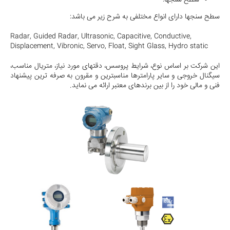
سطح سنجها:
سطح سنجها دارای انواع مختلفی به شرح زیر می باشد:
Radar, Guided Radar, Ultrasonic, Capacitive, Conductive,
Displacement, Vibronic, Servo, Float, Sight Glass, Hydro static
این شرکت بر اساس نوع، شرایط پروسس، دقتهای مورد نیاز، متریال مناسب،
سیگنال خروجی و سایر پارامترها مناسبترین و مقرون به صرفه ترین پیشنهاد
فنی و مالی خود را از بین برندهای معتبر ارائه می نماید.