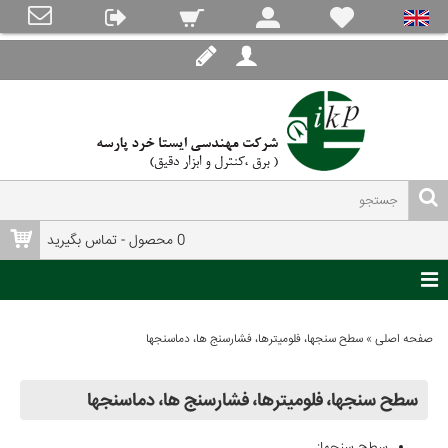
0 محصول - تماس بگیرید
صفحه اصلی
»
سطح سنجها، فلومیترها، فشارسنج ها، دماسنجها
سطح سنجها، فلومیترها، فشارسنج ها، دماسنجها