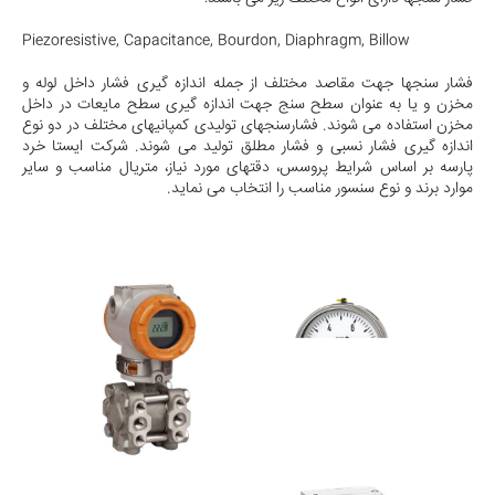
Piezoresistive, Capacitance, Bourdon, Diaphragm, Billow
فشار سنجها جهت مقاصد مختلف از جمله اندازه گیری فشار داخل لوله و
مخزن و یا به عنوان سطح سنج جهت اندازه گیری سطح مایعات در داخل
مخزن استفاده می شوند. فشارسنجهای تولیدی کمپانیهای مختلف در دو نوع
اندازه گیری فشار نسبی و فشار مطلق تولید می شوند. شرکت ایستا خرد
پارسه بر اساس شرایط پروسس، دقتهای مورد نیاز، متریال مناسب و سایر
موارد برند و نوع سنسور مناسب را انتخاب می نماید.