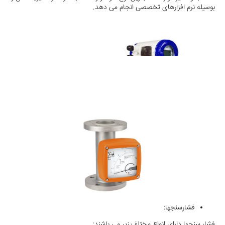
بوسیله نرم افزارهای تخصصی انجام می دهد.
فشارسنجها:
فشار سنجها دارای انواع مختلف زیر می باشند: