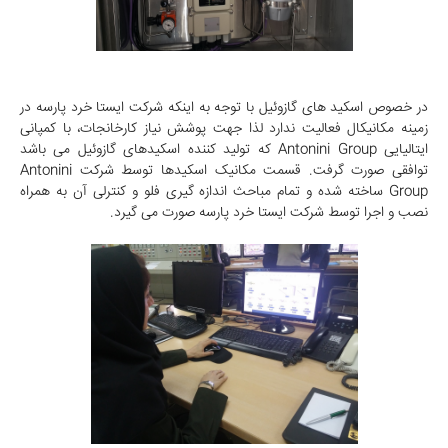
در خصوص اسکید های گازوئیل با توجه به اینکه شرکت ایستا خرد پارسه در
زمینه مکانیکال فعالیت ندارد لذا جهت پوشش نیاز کارخانجات، با کمپانی
ایتالیایی Antonini Group که تولید کننده اسکیدهای گازوئیل می باشد
توافقی صورت گرفت. قسمت مکانیک اسکیدها توسط شرکت Antonini
Group ساخته شده و تمام مباحث اندازه گیری فلو و کنترلی آن به همراه
نصب و اجرا توسط شرکت ایستا خرد پارسه صورت می گیرد.