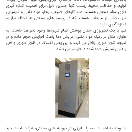
تولید، و حفاظت محیط زیست تنها چندین دلیل برای اهمیت اندازه گیری
فلوی مواد صنعتی هستند. آب، گازهای طبیعی، بخار، مواد نفتی و شیمیایی
تنها بخشی از مایعاتی هستند که در پروسه های صنعتی هر لحظه نیاز به
اندازه گیری دارند.
تنها با یک تکنولوژی امکان پوشش تمام کاربردها وجود نخواهد داشت. به
عنوان مثال در زمینه مواد نفتی افزایش دما باعث افزایش حجم ماده و در
نتیجه فلوی عبوری بالاتر می گردد و این یعنی اختلاف در فلوی عبوری واقعی
و فلوی نمایش داده شده در فلومتر می باشد.
با توجه به اهمیت مصارف انرژی در پروسه های صنعتی، شرکت ایستا خرد