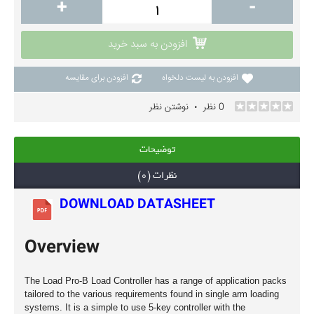
+
-
افزودن به سبد خرید
افزودن به لیست دلخواه
افزودن برای مقایسه
0 نظر
نوشتن نظر
•
توضیحات
نظرات (0)
DOWNLOAD DATASHEET
Overview
The Load Pro-B Load Controller has a range of application packs
tailored to the various requirements found in single arm loading
systems. It is a simple to use 5-key controller with the