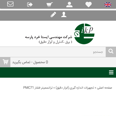
0 محصول - تماس بگیرید
صفحه اصلی
»
تجهیزات اندازه گیری (ابزار دقیق)
»
ترانسمیتر فشار PMC71