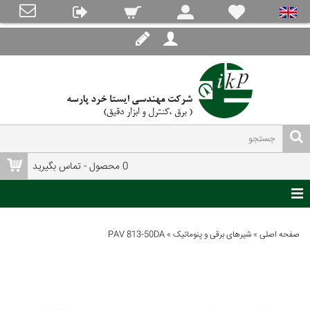
0 محصول - تماس بگیرید
صفحه اصلی
»
شیرهای برقی و پنوماتیک
»
PAV 813-50DA