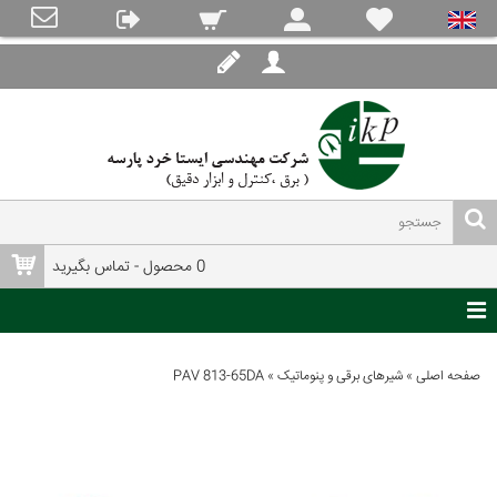
0 محصول - تماس بگیرید
صفحه اصلی
»
شیرهای برقی و پنوماتیک
»
PAV 813-65DA