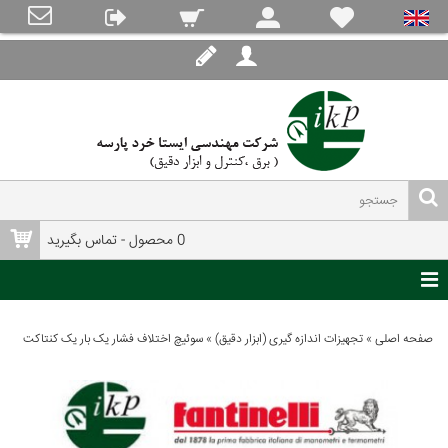
0 محصول - تماس بگیرید
صفحه اصلی
»
تجهیزات اندازه گیری (ابزار دقیق)
»
سوئیچ اختلاف فشار یک بار یک کنتاکت