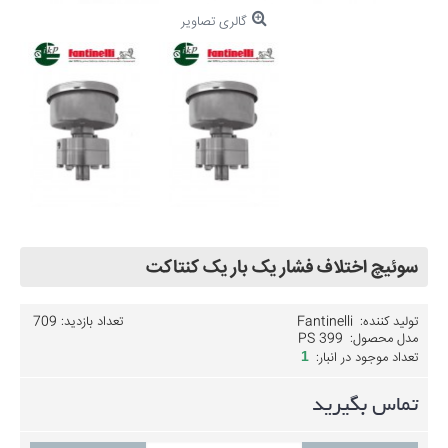
گالری تصاویر
سوئیچ اختلاف فشار یک بار یک کنتاکت
تولید کننده:
Fantinelli
تعداد بازدید: 709
مدل محصول:
PS 399
تعداد موجود در انبار:
1
تماس بگیرید