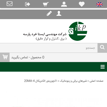
0 محصول - تماس بگیرید
صفحه اصلی
»
شیرهای برقی و پنوماتیک
»
اکچوریتور الکتریکال 4-20MA