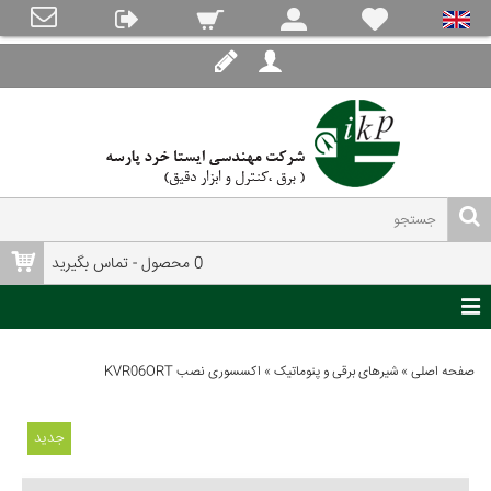
0 محصول - تماس بگیرید
صفحه اصلی
»
شیرهای برقی و پنوماتیک
»
اکسسوری نصب KVR06ORT
جدید