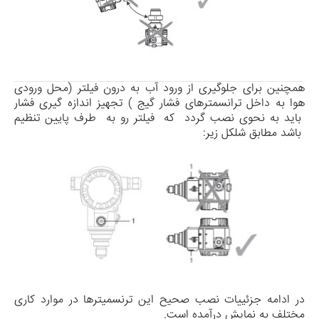
همچنین برای جلوگیری از ورود آب به درون فیلتر (محل ورودی
هوا به داخل ترانسمترهای فشار گیج ) تجهیز اندازه گیری فشار
باید به نحوی نصب گردد که فیلتر رو به طرف پایین تنظیم
باشد مطابق شلکل زیر:
در ادامه جزئییات نصب صحیح این ترنسمیترها در موارد کاری
مختلف به نمایش درآمده است.