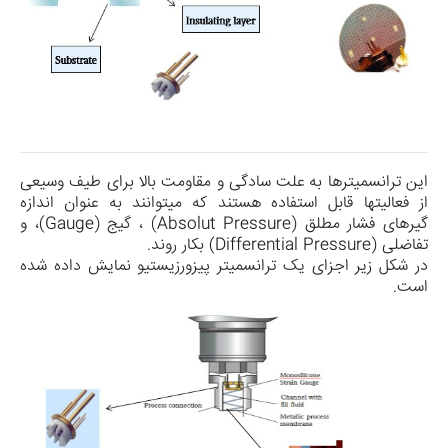
این ترانسمیترها به علت سادگی و مقاومت بالا برای طیف وسیعی
از فعالیتها قابل استفاده هستند که می­توانند به عنوان اندازه
گیرهای فشار مطلق (
Absolut Pressure
) ، گیج (
Gauge
)، و
تفاضلی (
Differential Pressure
) بکار روند.
در شکل زیر اجزای یک ترانسمیتر پیزورزیستیو نمایش داده شده
است.