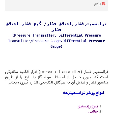
0 نظر
ترانسمیترفشار,اختلاف فشار/ گیج فشار،اختلاف
فشار
(Pressure Transmitter, Differential Pressure
Transmitter/Pressure Guage,Differential Pressure
Gauge)
ترانسمیتر فشار (pressure transmitter) ابزار الکترو مکانیکی
است که نیروی حاصل از انبساط نمونه گاز یا مایع را از طریق
سنسور فشار و تبدیل آن به سیگنال الکتریکی اندازه گیری می­کند.
انواع پرشر ترانسمیترها:
پیزو رزیستیو
خازنی