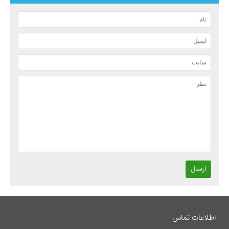
ارسال
اطلاعات تماس