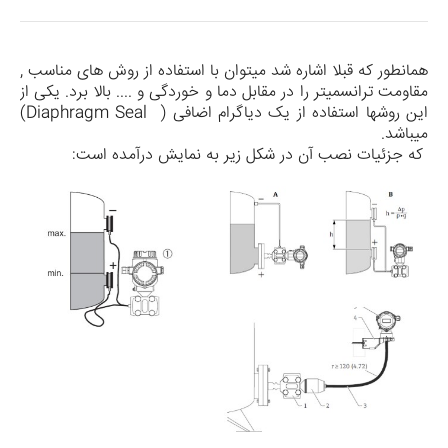
همانطور که قبلا اشاره شد می­توان با استفاده از روش های مناسب ,
مقاومت ترانسمیتر را در مقابل دما و خوردگی و .... بالا برد. یکی از
این روش­ها استفاده از یک دیاگرام اضافی (
Diaphragm Seal
)
می­باشد.
که جزئیات نصب آن در شکل زیر به نمایش درآمده است: