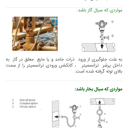
مواردی که سیال گاز باشد:
به علت جلوگیری از ورود ذرات جامد و یا مایع معلق در گاز به
داخل پرشر ترانسمیتر ، کانکشن ورودی ترانسمیتر را از سمت
بالای لوله گرفته شده است.
مواردی که سیال بخار باشد: