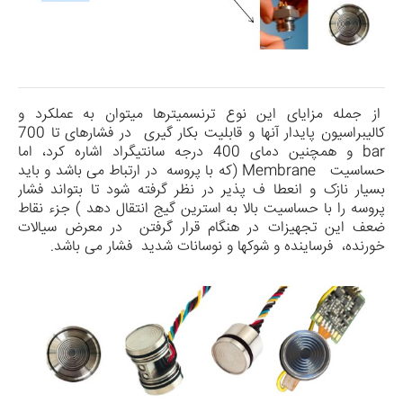
از جمله مزایای این نوع ترنسمیترها می­توان به عملکرد و
کالیبراسیون پایدار آنها و قابلیت بکار گیری در فشارهای تا
700
bar
و همچنین دمای
400
درجه سانتیگراد اشاره کرد، اما
حساسیت
Membrane
(که با پروسه در ارتباط می باشد و باید
بسیار نازک و انعطا ف پذیر در نظر گرفته شود تا بتواند فشار
پروسه را با حساسیت بالا به استرین گیج انتقال دهد ) جزء نقاط
ضعف این تجهیزات در هنگام قرار گرفتن در معرض سیالات
خورنده، فرساینده و شوکها و نوسانات شدید فشار می باشد.