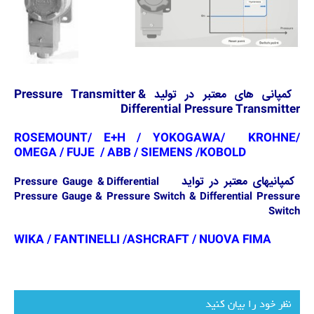
کمپانی های معتبر در تولید
Pressure Transmitter &
Differential Pressure Transmitter
ROSEMOUNT/ E+H / YOKOGAWA/ KROHNE/
OMEGA / FUJE / ABB / SIEMENS /KOBOLD
کمپانیهای معتبر در تواید
Pressure Gauge & Differential
Pressure Gauge & Pressure Switch & Differential Pressure
Switch
WIKA / FANTINELLI /ASHCRAFT / NUOVA FIMA
نظر خود را بیان کنید