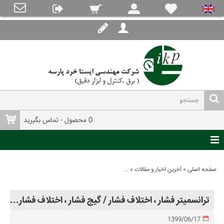
0 محصول - تماس بگیرید
صفحه اصلی
»
آخرین اخبار و مقالات
»
ترانسمیتر فشار ، اختلاف فشار / گیج فشار ، اختلاف فشار (essure Transmitter, Differential Pressure Transmitter / Pressure Guage , Differential Pressure
ترانسمیتر فشار ، اختلاف فشار / گیج فشار ، اختلاف فشار (Pressure Transmitter, Differential Pressure Transmitter / Pressure Guage , Differential Pressure )
1399/06/17