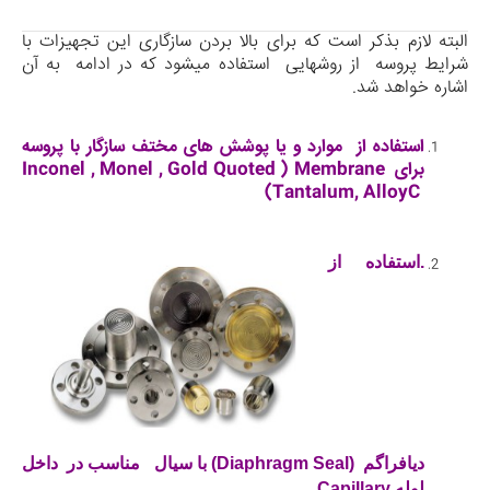
البته لازم بذکر است که برای بالا بردن سازگاری این تجهیزات با
شرایط پروسه از روش­هایی استفاده می­شود که در ادامه به آن
اشاره خواهد شد.
استفاده از موارد و یا پوشش های مختف سازگار با پروسه
برای
Membrane
(
Inconel , Monel , Gold Quoted
)
Tantalum, AlloyC
.استفاده از
دیافراگم
(Diaphragm Seal)
با سیال مناسب در داخل
لوله
Capillary