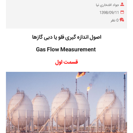
جواد افتخاری نیا
1398/09/11
0 نظر
اصول اندازه گیری فلو یا دبی گازها
Gas Flow Measurement
قسمت اول