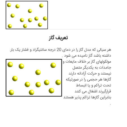
تعریف گاز
هر سیالی که مدل گاز را در دمای 20 درجه سانتیگراد و فشار یک بار
داشته باشد گاز نامیده می شود .
مولکولهای گاز بر خلاف مایعات و
جامدات به یکدیگر متصل
نیستند و حرکت آزادانه دارند
گازها هر حجمی را در صورتیکه
تحت تراکم و یا انبساط
قرارگیرند اشغال می کنند
بنابراین گازها تراکم پذیر هستند
.