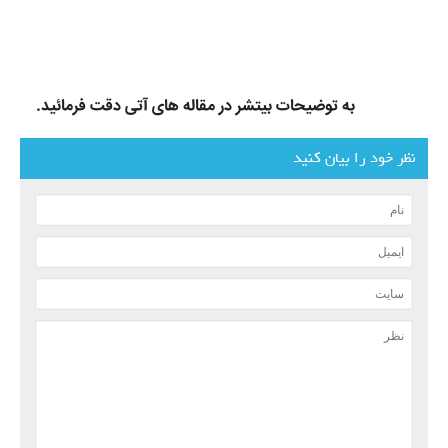
به توضیحات بیتشر در مقاله های آتی دقت فرمائید.
نظر خود را بیان کنید