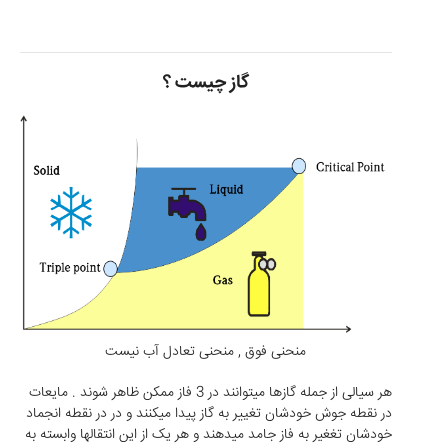
گاز چیست ؟
منحنی فوق , منحنی تعادل آب نیست
هر سیالی از جمله گازها میتوانند در 3 فاز ممکن ظاهر شوند . مایعات
در نقطه جوش خودشان تغییر به گاز پیدا میکنند و در در نقطه انجماد
خودشان تغغیر به فاز جامد میدهند و هر یک از این انتقالها وابسته به