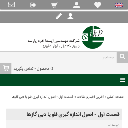
0 محصول - تماس بگیرید
صفحه اصلی
»
آخرین اخبار و مقالات
»
قسمت اول - اصول اندازه گیری فلو یا دبی گازها
قسمت اول - اصول اندازه گیری فلو یا دبی گازها
نویسنده