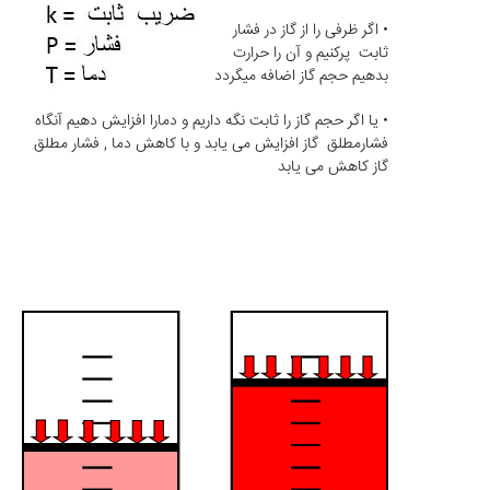
• اگر ظرفی را از گاز در فشار
ثابت پرکنیم و آن را حرارت
بدهیم حجم گاز اضافه میگردد
• یا اگر حجم گاز را ثابت نگه داریم و دمارا افزایش دهیم آنگاه
فشارمطلق گاز افزایش می یابد و با کاهش دما , فشار مطلق
گاز کاهش می یابد